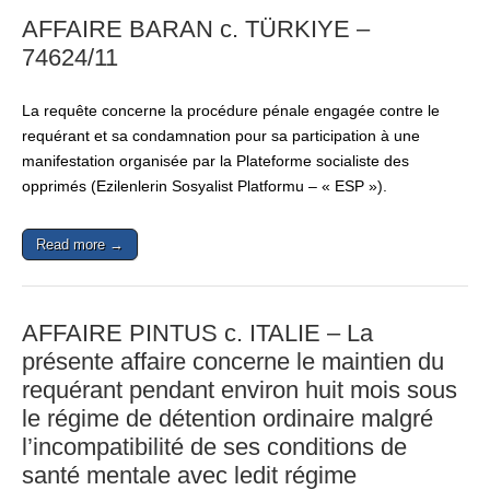
AFFAIRE BARAN c. TÜRKIYE –
74624/11
La requête concerne la procédure pénale engagée contre le
requérant et sa condamnation pour sa participation à une
manifestation organisée par la Plateforme socialiste des
opprimés (Ezilenlerin Sosyalist Platformu – « ESP »).
Read more →
AFFAIRE PINTUS c. ITALIE – La
présente affaire concerne le maintien du
requérant pendant environ huit mois sous
le régime de détention ordinaire malgré
l’incompatibilité de ses conditions de
santé mentale avec ledit régime