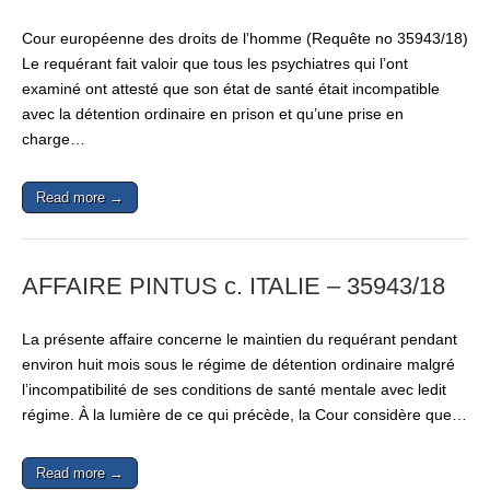
Cour européenne des droits de l’homme (Requête no 35943/18)
Le requérant fait valoir que tous les psychiatres qui l’ont
examiné ont attesté que son état de santé était incompatible
avec la détention ordinaire en prison et qu’une prise en
charge…
Read more →
AFFAIRE PINTUS c. ITALIE – 35943/18
La présente affaire concerne le maintien du requérant pendant
environ huit mois sous le régime de détention ordinaire malgré
l’incompatibilité de ses conditions de santé mentale avec ledit
régime. À la lumière de ce qui précède, la Cour considère que…
Read more →