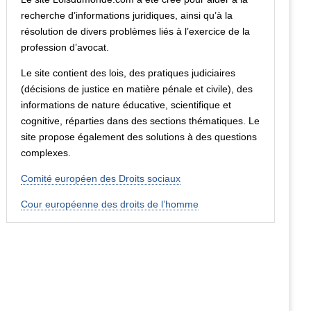
recherche d’informations juridiques, ainsi qu’à la
résolution de divers problèmes liés à l’exercice de la
profession d’avocat.
Le site contient des lois, des pratiques judiciaires
(décisions de justice en matière pénale et civile), des
informations de nature éducative, scientifique et
cognitive, réparties dans des sections thématiques. Le
site propose également des solutions à des questions
complexes.
Comité européen des Droits sociaux
Cour européenne des droits de l’homme