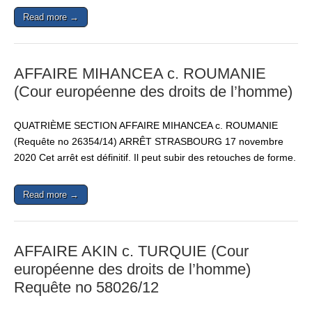
Read more →
AFFAIRE MIHANCEA c. ROUMANIE
(Cour européenne des droits de l’homme)
QUATRIÈME SECTION AFFAIRE MIHANCEA c. ROUMANIE
(Requête no 26354/14) ARRÊT STRASBOURG 17 novembre
2020 Cet arrêt est définitif. Il peut subir des retouches de forme.
Read more →
AFFAIRE AKIN c. TURQUIE (Cour
européenne des droits de l’homme)
Requête no 58026/12