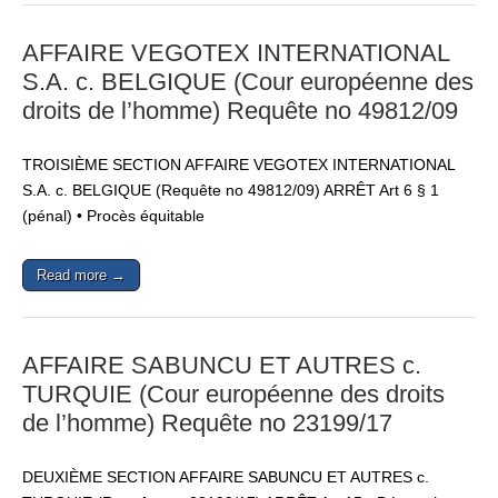
AFFAIRE VEGOTEX INTERNATIONAL
S.A. c. BELGIQUE (Cour européenne des
droits de l’homme) Requête no 49812/09
TROISIÈME SECTION AFFAIRE VEGOTEX INTERNATIONAL
S.A. c. BELGIQUE (Requête no 49812/09) ARRÊT Art 6 § 1
(pénal) • Procès équitable
Read more →
AFFAIRE SABUNCU ET AUTRES c.
TURQUIE (Cour européenne des droits
de l’homme) Requête no 23199/17
DEUXIÈME SECTION AFFAIRE SABUNCU ET AUTRES c.