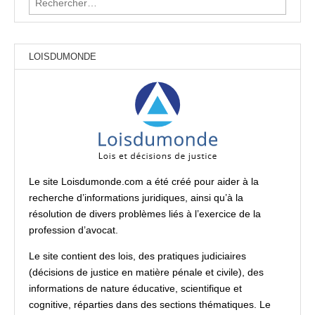
LOISDUMONDE
Le site Loisdumonde.com a été créé pour aider à la
recherche d’informations juridiques, ainsi qu’à la
résolution de divers problèmes liés à l’exercice de la
profession d’avocat.
Le site contient des lois, des pratiques judiciaires
(décisions de justice en matière pénale et civile), des
informations de nature éducative, scientifique et
cognitive, réparties dans des sections thématiques. Le