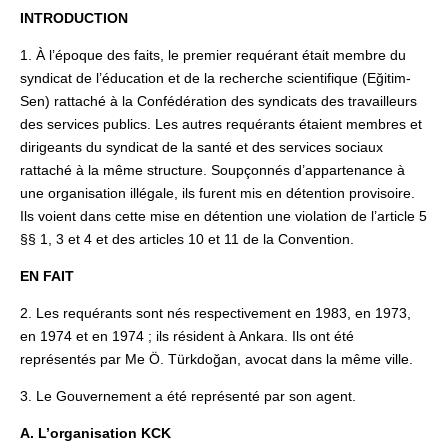
INTRODUCTION
1. À l’époque des faits, le premier requérant était membre du
syndicat de l’éducation et de la recherche scientifique (Eğitim-
Sen) rattaché à la Confédération des syndicats des travailleurs
des services publics. Les autres requérants étaient membres et
dirigeants du syndicat de la santé et des services sociaux
rattaché à la même structure. Soupçonnés d’appartenance à
une organisation illégale, ils furent mis en détention provisoire.
Ils voient dans cette mise en détention une violation de l’article 5
§§ 1, 3 et 4 et des articles 10 et 11 de la Convention.
EN FAIT
2. Les requérants sont nés respectivement en 1983, en 1973,
en 1974 et en 1974 ; ils résident à Ankara. Ils ont été
représentés par Me Ö. Türkdoğan, avocat dans la même ville.
3. Le Gouvernement a été représenté par son agent.
A. L’organisation KCK