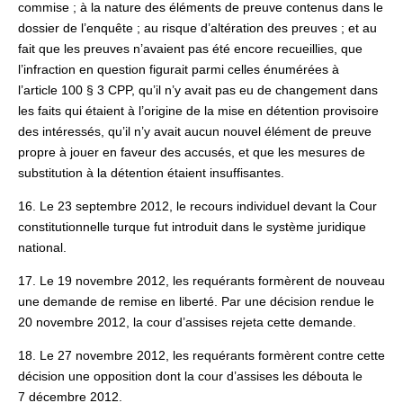
commise ; à la nature des éléments de preuve contenus dans le
dossier de l’enquête ; au risque d’altération des preuves ; et au
fait que les preuves n’avaient pas été encore recueillies, que
l’infraction en question figurait parmi celles énumérées à
l’article 100 § 3 CPP, qu’il n’y avait pas eu de changement dans
les faits qui étaient à l’origine de la mise en détention provisoire
des intéressés, qu’il n’y avait aucun nouvel élément de preuve
propre à jouer en faveur des accusés, et que les mesures de
substitution à la détention étaient insuffisantes.
16. Le 23 septembre 2012, le recours individuel devant la Cour
constitutionnelle turque fut introduit dans le système juridique
national.
17. Le 19 novembre 2012, les requérants formèrent de nouveau
une demande de remise en liberté. Par une décision rendue le
20 novembre 2012, la cour d’assises rejeta cette demande.
18. Le 27 novembre 2012, les requérants formèrent contre cette
décision une opposition dont la cour d’assises les débouta le
7 décembre 2012.