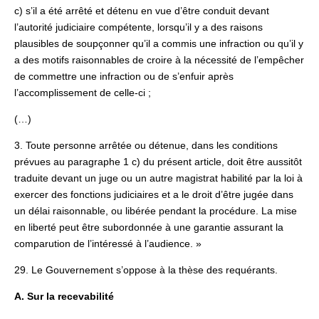
c) s’il a été arrêté et détenu en vue d’être conduit devant
l’autorité judiciaire compétente, lorsqu’il y a des raisons
plausibles de soupçonner qu’il a commis une infraction ou qu’il y
a des motifs raisonnables de croire à la nécessité de l’empêcher
de commettre une infraction ou de s’enfuir après
l’accomplissement de celle-ci ;
(…)
3. Toute personne arrêtée ou détenue, dans les conditions
prévues au paragraphe 1 c) du présent article, doit être aussitôt
traduite devant un juge ou un autre magistrat habilité par la loi à
exercer des fonctions judiciaires et a le droit d’être jugée dans
un délai raisonnable, ou libérée pendant la procédure. La mise
en liberté peut être subordonnée à une garantie assurant la
comparution de l’intéressé à l’audience. »
29. Le Gouvernement s’oppose à la thèse des requérants.
A. Sur la recevabilité