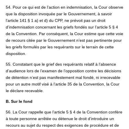
54. Pour ce qui est de l’action en indemnisation, la Cour observe
que la disposition invoquée par le Gouvernement, à savoir
l’article 141 § 1 a) et d) du CPP, ne prévoit pas un droit
d’indemnisation concernant les griefs fondés sur l’article 5 § 4
de la Convention. Par conséquent, la Cour estime que cette voie
de recours citée par le Gouvernement n’est pas pertinente pour
les griefs formulés par les requérants sur le terrain de cette
disposition.
55. Constatant que le grief des requérants relatif à l’absence
d’audience lors de l’examen de l’opposition contre les décisions
de détention n’est pas manifestement mal fondé, ni irrecevable
pour un autre motif visé à l’article 35 de la Convention, la Cour
le déclare recevable.
B. Sur le fond
56. La Cour rappelle que l’article 5 § 4 de la Convention confère
à toute personne arrêtée ou détenue le droit d’introduire un
recours au sujet du respect des exigences de procédure et de