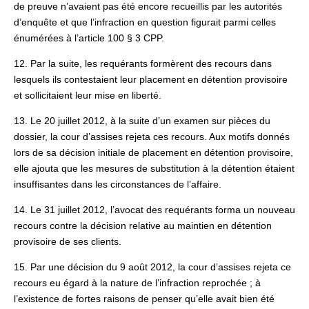
de preuve n’avaient pas été encore recueillis par les autorités
d’enquête et que l’infraction en question figurait parmi celles
énumérées à l’article 100 § 3 CPP.
12. Par la suite, les requérants formèrent des recours dans
lesquels ils contestaient leur placement en détention provisoire
et sollicitaient leur mise en liberté.
13. Le 20 juillet 2012, à la suite d’un examen sur pièces du
dossier, la cour d’assises rejeta ces recours. Aux motifs donnés
lors de sa décision initiale de placement en détention provisoire,
elle ajouta que les mesures de substitution à la détention étaient
insuffisantes dans les circonstances de l’affaire.
14. Le 31 juillet 2012, l’avocat des requérants forma un nouveau
recours contre la décision relative au maintien en détention
provisoire de ses clients.
15. Par une décision du 9 août 2012, la cour d’assises rejeta ce
recours eu égard à la nature de l’infraction reprochée ; à
l’existence de fortes raisons de penser qu’elle avait bien été