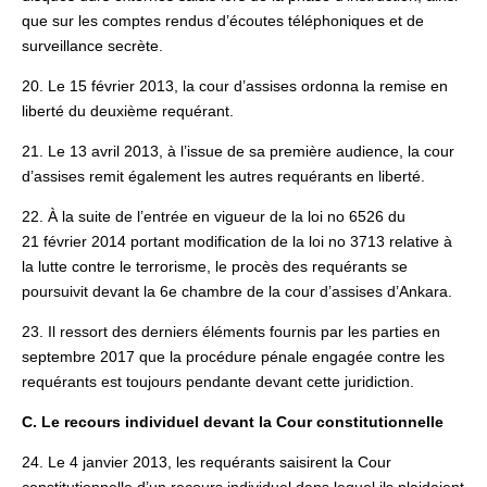
que sur les comptes rendus d’écoutes téléphoniques et de
surveillance secrète.
20. Le 15 février 2013, la cour d’assises ordonna la remise en
liberté du deuxième requérant.
21. Le 13 avril 2013, à l’issue de sa première audience, la cour
d’assises remit également les autres requérants en liberté.
22. À la suite de l’entrée en vigueur de la loi no 6526 du
21 février 2014 portant modification de la loi no 3713 relative à
la lutte contre le terrorisme, le procès des requérants se
poursuivit devant la 6e chambre de la cour d’assises d’Ankara.
23. Il ressort des derniers éléments fournis par les parties en
septembre 2017 que la procédure pénale engagée contre les
requérants est toujours pendante devant cette juridiction.
C. Le recours individuel devant la Cour constitutionnelle
24. Le 4 janvier 2013, les requérants saisirent la Cour