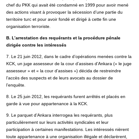
chef du PKK qui avait été condamné en 1999 pour avoir mené
des actions visant à provoquer la sécession d’une partie du
territoire turc et pour avoir fondé et dirigé à cette fin une
organisation terroriste.
B. L’arrestation des requérants et la procédure pénale
dirigée contre les intéressés
7. Le 21 juin 2012, dans le cadre d’opérations menées contre la
KCK, un juge assesseur de la cour d’assises d’Ankara (« le juge
assesseur » et « la cour d’assises ») décida de restreindre
l’accès des suspects et de leurs avocats au dossier de
l’enquête.
8. Le 25 juin 2012, les requérants furent arrêtés et placés en
garde à vue pour appartenance à la KCK.
9. Le parquet d’Ankara interrogea les requérants, plus
particulièrement sur leurs activités syndicales et leur
participation à certaines manifestations. Les intéressés nièrent
toute appartenance à une organisation illégale et déclarèrent,