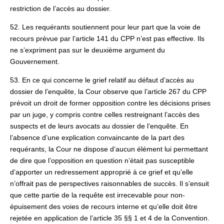
restriction de l’accès au dossier.
52. Les requérants soutiennent pour leur part que la voie de
recours prévue par l’article 141 du CPP n’est pas effective. Ils
ne s’expriment pas sur le deuxième argument du
Gouvernement.
53. En ce qui concerne le grief relatif au défaut d’accès au
dossier de l’enquête, la Cour observe que l’article 267 du CPP
prévoit un droit de former opposition contre les décisions prises
par un juge, y compris contre celles restreignant l’accès des
suspects et de leurs avocats au dossier de l’enquête. En
l’absence d’une explication convaincante de la part des
requérants, la Cour ne dispose d’aucun élément lui permettant
de dire que l’opposition en question n’était pas susceptible
d’apporter un redressement approprié à ce grief et qu’elle
n’offrait pas de perspectives raisonnables de succès. Il s’ensuit
que cette partie de la requête est irrecevable pour non-
épuisement des voies de recours interne et qu’elle doit être
rejetée en application de l’article 35 §§ 1 et 4 de la Convention.