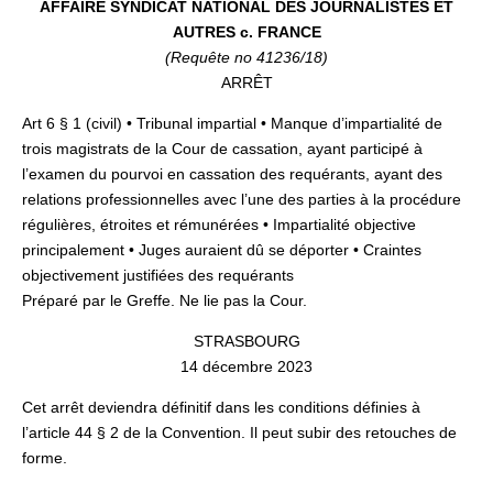
AFFAIRE SYNDICAT NATIONAL DES JOURNALISTES ET
AUTRES c. FRANCE
(Requête no 41236/18)
ARRÊT
Art 6 § 1 (civil) • Tribunal impartial • Manque d’impartialité de
trois magistrats de la Cour de cassation, ayant participé à
l’examen du pourvoi en cassation des requérants, ayant des
relations professionnelles avec l’une des parties à la procédure
régulières, étroites et rémunérées • Impartialité objective
principalement • Juges auraient dû se déporter • Craintes
objectivement justifiées des requérants
Préparé par le Greffe. Ne lie pas la Cour.
STRASBOURG
14 décembre 2023
Cet arrêt deviendra définitif dans les conditions définies à
l’article 44 § 2 de la Convention. Il peut subir des retouches de
forme.