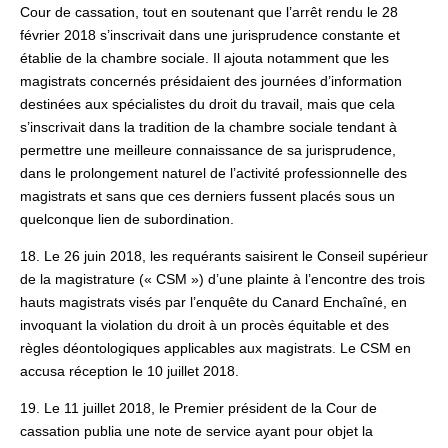
Cour de cassation, tout en soutenant que l’arrêt rendu le 28
février 2018 s’inscrivait dans une jurisprudence constante et
établie de la chambre sociale. Il ajouta notamment que les
magistrats concernés présidaient des journées d’information
destinées aux spécialistes du droit du travail, mais que cela
s’inscrivait dans la tradition de la chambre sociale tendant à
permettre une meilleure connaissance de sa jurisprudence,
dans le prolongement naturel de l’activité professionnelle des
magistrats et sans que ces derniers fussent placés sous un
quelconque lien de subordination.
18. Le 26 juin 2018, les requérants saisirent le Conseil supérieur
de la magistrature (« CSM ») d’une plainte à l’encontre des trois
hauts magistrats visés par l’enquête du Canard Enchaîné, en
invoquant la violation du droit à un procès équitable et des
règles déontologiques applicables aux magistrats. Le CSM en
accusa réception le 10 juillet 2018.
19. Le 11 juillet 2018, le Premier président de la Cour de
cassation publia une note de service ayant pour objet la