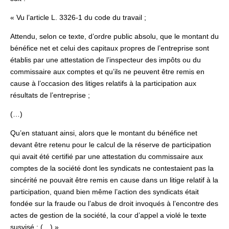
« Vu l’article L. 3326-1 du code du travail ;
Attendu, selon ce texte, d’ordre public absolu, que le montant du
bénéfice net et celui des capitaux propres de l’entreprise sont
établis par une attestation de l’inspecteur des impôts ou du
commissaire aux comptes et qu’ils ne peuvent être remis en
cause à l’occasion des litiges relatifs à la participation aux
résultats de l’entreprise ;
(…)
Qu’en statuant ainsi, alors que le montant du bénéfice net
devant être retenu pour le calcul de la réserve de participation
qui avait été certifié par une attestation du commissaire aux
comptes de la société dont les syndicats ne contestaient pas la
sincérité ne pouvait être remis en cause dans un litige relatif à la
participation, quand bien même l’action des syndicats était
fondée sur la fraude ou l’abus de droit invoqués à l’encontre des
actes de gestion de la société, la cour d’appel a violé le texte
susvisé ; (…) »