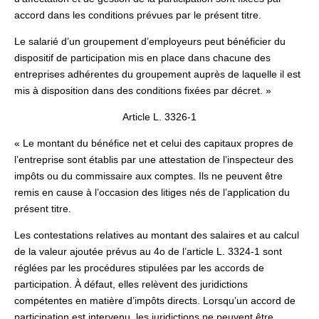
accord dans les conditions prévues par le présent titre.
Le salarié d’un groupement d’employeurs peut bénéficier du
dispositif de participation mis en place dans chacune des
entreprises adhérentes du groupement auprès de laquelle il est
mis à disposition dans des conditions fixées par décret. »
Article L. 3326-1
« Le montant du bénéfice net et celui des capitaux propres de
l’entreprise sont établis par une attestation de l’inspecteur des
impôts ou du commissaire aux comptes. Ils ne peuvent être
remis en cause à l’occasion des litiges nés de l’application du
présent titre.
Les contestations relatives au montant des salaires et au calcul
de la valeur ajoutée prévus au 4o de l’article L. 3324-1 sont
réglées par les procédures stipulées par les accords de
participation. À défaut, elles relèvent des juridictions
compétentes en matière d’impôts directs. Lorsqu’un accord de
participation est intervenu, les juridictions ne peuvent être