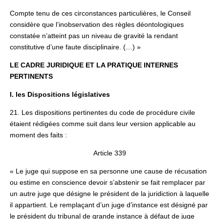
Compte tenu de ces circonstances particulières, le Conseil
considère que l’inobservation des règles déontologiques
constatée n’atteint pas un niveau de gravité la rendant
constitutive d’une faute disciplinaire. (…) »
LE CADRE JURIDIQUE ET LA PRATIQUE INTERNES
PERTINENTS
I. les Dispositions législatives
21. Les dispositions pertinentes du code de procédure civile
étaient rédigées comme suit dans leur version applicable au
moment des faits :
Article 339
« Le juge qui suppose en sa personne une cause de récusation
ou estime en conscience devoir s’abstenir se fait remplacer par
un autre juge que désigne le président de la juridiction à laquelle
il appartient. Le remplaçant d’un juge d’instance est désigné par
le président du tribunal de grande instance à défaut de juge