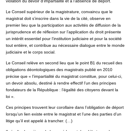
violation du devoir d’impartialité et à l’absence de déport.
Le Conseil supérieur de la magistrature, convaincu que le
magistrat doit s’inscrire dans la vie de la cité, observe en
premier lieu que la participation aux activités de diffusion de la
jurisprudence et de réflexion sur l’application du droit présente
un intérêt essentiel pour l’institution judiciaire et pour la société
tout entière, et contribue au nécessaire dialogue entre le monde
judiciaire et le corps social.
Le Conseil relève en second lieu que le point B1 du recueil des
obligations déontologiques des magistrats publié en 2010
précise que « l’impartialité du magistrat constitue, pour celui-ci,
un devoir absolu, destiné à rendre effectif l’un des principes
fondateurs de la République : l’égalité des citoyens devant la
loi ».
Ces principes trouvent leur corollaire dans l’obligation de déport
lorsqu’un lien existe entre le magistrat et l’une des parties d’un
litige qu’il est appelé à trancher. (…)