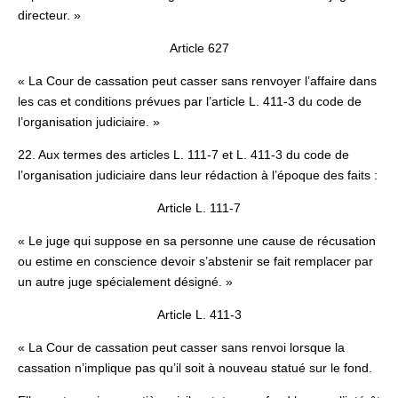
directeur. »
Article 627
« La Cour de cassation peut casser sans renvoyer l’affaire dans
les cas et conditions prévues par l’article L. 411-3 du code de
l’organisation judiciaire. »
22. Aux termes des articles L. 111-7 et L. 411-3 du code de
l’organisation judiciaire dans leur rédaction à l’époque des faits :
Article L. 111-7
« Le juge qui suppose en sa personne une cause de récusation
ou estime en conscience devoir s’abstenir se fait remplacer par
un autre juge spécialement désigné. »
Article L. 411-3
« La Cour de cassation peut casser sans renvoi lorsque la
cassation n’implique pas qu’il soit à nouveau statué sur le fond.