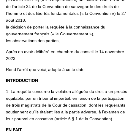
de l’article 34 de la Convention de sauvegarde des droits de
l’homme et des libertés fondamentales (« la Convention ») le 27
août 2018,
la décision de porter la requête à la connaissance du
gouvernement français (« le Gouvernement »),
les observations des parties,
Après en avoir délibéré en chambre du conseil le 14 novembre
2023,
Rend l’arrêt que voici, adopté à cette date :
INTRODUCTION
1. La requête concerne la violation alléguée du droit à un procès
équitable, par un tribunal impartial, en raison de la participation
de trois magistrats de la Cour de cassation, dont les requérants
soutiennent qu’ils étaient liés à la partie adverse, à l’examen de
leur pourvoi en cassation (article 6 § 1 de la Convention).
EN FAIT