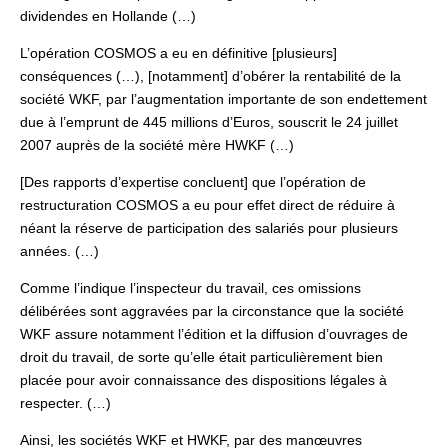
dividendes en Hollande (…)
L’opération COSMOS a eu en définitive [plusieurs]
conséquences (…), [notamment] d’obérer la rentabilité de la
société WKF, par l’augmentation importante de son endettement
due à l’emprunt de 445 millions d’Euros, souscrit le 24 juillet
2007 auprès de la société mère HWKF (…)
[Des rapports d’expertise concluent] que l’opération de
restructuration COSMOS a eu pour effet direct de réduire à
néant la réserve de participation des salariés pour plusieurs
années. (…)
Comme l’indique l’inspecteur du travail, ces omissions
délibérées sont aggravées par la circonstance que la société
WKF assure notamment l’édition et la diffusion d’ouvrages de
droit du travail, de sorte qu’elle était particulièrement bien
placée pour avoir connaissance des dispositions légales à
respecter. (…)
Ainsi, les sociétés WKF et HWKF, par des manœuvres