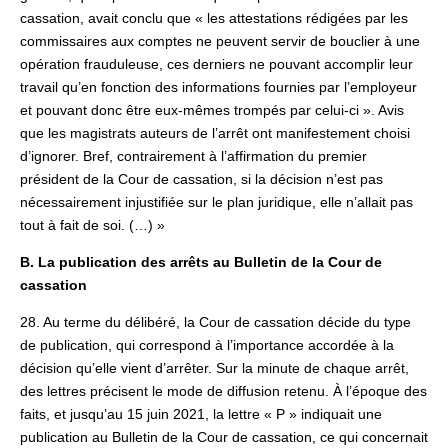
cassation, avait conclu que « les attestations rédigées par les
commissaires aux comptes ne peuvent servir de bouclier à une
opération frauduleuse, ces derniers ne pouvant accomplir leur
travail qu’en fonction des informations fournies par l’employeur
et pouvant donc être eux-mêmes trompés par celui-ci ». Avis
que les magistrats auteurs de l’arrêt ont manifestement choisi
d’ignorer. Bref, contrairement à l’affirmation du premier
président de la Cour de cassation, si la décision n’est pas
nécessairement injustifiée sur le plan juridique, elle n’allait pas
tout à fait de soi. (…) »
B. La publication des arrêts au Bulletin de la Cour de
cassation
28. Au terme du délibéré, la Cour de cassation décide du type
de publication, qui correspond à l’importance accordée à la
décision qu’elle vient d’arrêter. Sur la minute de chaque arrêt,
des lettres précisent le mode de diffusion retenu. À l’époque des
faits, et jusqu’au 15 juin 2021, la lettre « P » indiquait une
publication au Bulletin de la Cour de cassation, ce qui concernait