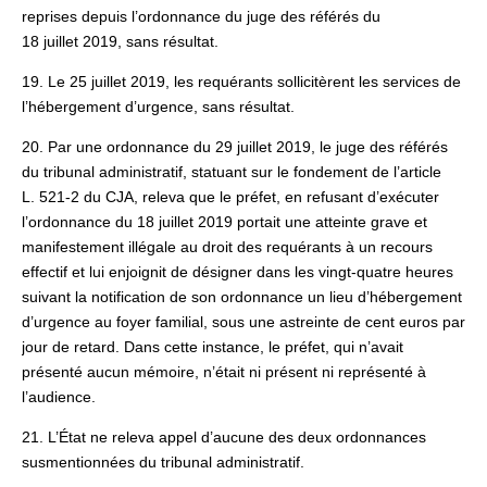
reprises depuis l’ordonnance du juge des référés du
18 juillet 2019, sans résultat.
19. Le 25 juillet 2019, les requérants sollicitèrent les services de
l’hébergement d’urgence, sans résultat.
20. Par une ordonnance du 29 juillet 2019, le juge des référés
du tribunal administratif, statuant sur le fondement de l’article
L. 521-2 du CJA, releva que le préfet, en refusant d’exécuter
l’ordonnance du 18 juillet 2019 portait une atteinte grave et
manifestement illégale au droit des requérants à un recours
effectif et lui enjoignit de désigner dans les vingt-quatre heures
suivant la notification de son ordonnance un lieu d’hébergement
d’urgence au foyer familial, sous une astreinte de cent euros par
jour de retard. Dans cette instance, le préfet, qui n’avait
présenté aucun mémoire, n’était ni présent ni représenté à
l’audience.
21. L’État ne releva appel d’aucune des deux ordonnances
susmentionnées du tribunal administratif.