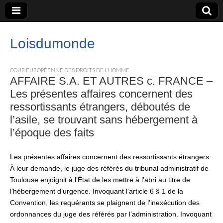
Loisdumonde
COUR EUROPÉENNE DES DROITS DE L’HOMME
AFFAIRE S.A. ET AUTRES c. FRANCE –
Les présentes affaires concernent des
ressortissants étrangers, déboutés de
l’asile, se trouvant sans hébergement à
l’époque des faits
Les présentes affaires concernent des ressortissants étrangers.
À leur demande, le juge des référés du tribunal administratif de
Toulouse enjoignit à l’État de les mettre à l’abri au titre de
l’hébergement d’urgence. Invoquant l’article 6 § 1 de la
Convention, les requérants se plaignent de l’inexécution des
ordonnances du juge des référés par l’administration. Invoquant