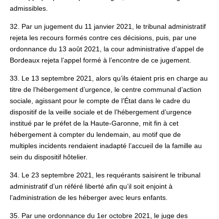
admissibles.
32. Par un jugement du 11 janvier 2021, le tribunal administratif
rejeta les recours formés contre ces décisions, puis, par une
ordonnance du 13 août 2021, la cour administrative d’appel de
Bordeaux rejeta l’appel formé à l’encontre de ce jugement.
33. Le 13 septembre 2021, alors qu’ils étaient pris en charge au
titre de l’hébergement d’urgence, le centre communal d’action
sociale, agissant pour le compte de l’État dans le cadre du
dispositif de la veille sociale et de l’hébergement d’urgence
institué par le préfet de la Haute-Garonne, mit fin à cet
hébergement à compter du lendemain, au motif que de
multiples incidents rendaient inadapté l’accueil de la famille au
sein du dispositif hôtelier.
34. Le 23 septembre 2021, les requérants saisirent le tribunal
administratif d’un référé liberté afin qu’il soit enjoint à
l’administration de les héberger avec leurs enfants.
35. Par une ordonnance du 1er octobre 2021, le juge des