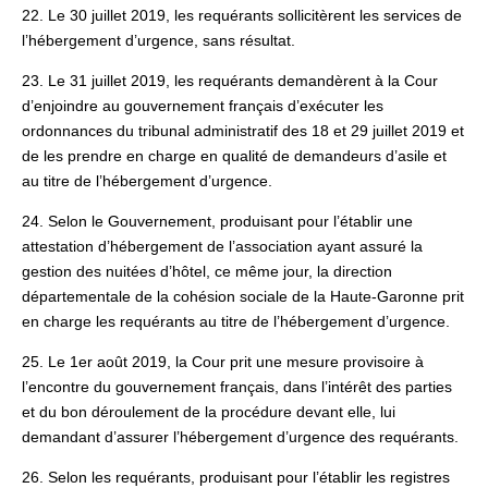
22. Le 30 juillet 2019, les requérants sollicitèrent les services de
l’hébergement d’urgence, sans résultat.
23. Le 31 juillet 2019, les requérants demandèrent à la Cour
d’enjoindre au gouvernement français d’exécuter les
ordonnances du tribunal administratif des 18 et 29 juillet 2019 et
de les prendre en charge en qualité de demandeurs d’asile et
au titre de l’hébergement d’urgence.
24. Selon le Gouvernement, produisant pour l’établir une
attestation d’hébergement de l’association ayant assuré la
gestion des nuitées d’hôtel, ce même jour, la direction
départementale de la cohésion sociale de la Haute‑Garonne prit
en charge les requérants au titre de l’hébergement d’urgence.
25. Le 1er août 2019, la Cour prit une mesure provisoire à
l’encontre du gouvernement français, dans l’intérêt des parties
et du bon déroulement de la procédure devant elle, lui
demandant d’assurer l’hébergement d’urgence des requérants.
26. Selon les requérants, produisant pour l’établir les registres