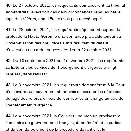
40. Le 27 octobre 2021, les requérants demandèrent au tribunal
administratif l’exécution des deux ordonnances rendues par le
juge des référés, dont l’État n’avait pas relevé appel.
41. Le 28 octobre 2021, les requérants déposèrent auprès du
préfet de la Haute-Garonne une demande préalable tendant à
l’indemnisation des préjudices subis résultant du défaut
d’exécution des ordonnances des 1er et 22 octobre 2021.
42. Du 16 septembre 2021 au 2 novembre 2021, les requérants
sollicitèrent les services de l’hébergement d’urgence à vingt
reprises, sans résultat.
43. Le 3 novembre 2021, les requérants demandèrent à la Cour
d’enjoindre au gouvernement français d’exécuter les décisions
du juge des référés en vue de leur reprise en charge au titre de
l’hébergement d’urgence.
44. Le 4 novembre 2021, la Cour prit une mesure provisoire à
l’encontre du gouvernement français, dans l’intérêt des parties
et du bon déroulement de la procédure devant elle, lui