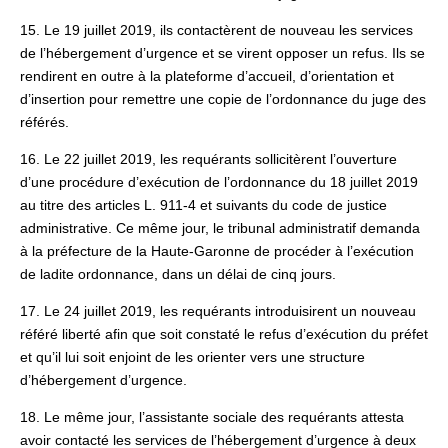
15. Le 19 juillet 2019, ils contactèrent de nouveau les services
de l’hébergement d’urgence et se virent opposer un refus. Ils se
rendirent en outre à la plateforme d’accueil, d’orientation et
d’insertion pour remettre une copie de l’ordonnance du juge des
référés.
16. Le 22 juillet 2019, les requérants sollicitèrent l’ouverture
d’une procédure d’exécution de l’ordonnance du 18 juillet 2019
au titre des articles L. 911-4 et suivants du code de justice
administrative. Ce même jour, le tribunal administratif demanda
à la préfecture de la Haute‑Garonne de procéder à l’exécution
de ladite ordonnance, dans un délai de cinq jours.
17. Le 24 juillet 2019, les requérants introduisirent un nouveau
référé liberté afin que soit constaté le refus d’exécution du préfet
et qu’il lui soit enjoint de les orienter vers une structure
d’hébergement d’urgence.
18. Le même jour, l’assistante sociale des requérants attesta
avoir contacté les services de l’hébergement d’urgence à deux