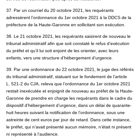
37. Par un courriel du 20 octobre 2021, les requérants
adressèrent l’ordonnance du 1er octobre 2021 à la DDCS de la
préfecture de la Haute‑Garonne en sollicitant son exécution.
38. Le 21 octobre 2021, les requérants saisirent de nouveau le
tribunal administratif afin que soit constaté le refus d’exécution
du préfet et qu’il lui soit enjoint de les orienter, avec leurs
enfants, vers une structure d’hébergement d’urgence.
39. Par une ordonnance du 22 octobre 2021, le juge des référés
du tribunal administratif, statuant sur le fondement de l’article
L. 521-2 du CJA, releva que l’ordonnance du 1er octobre 2021
restait inexécutée et enjoignit de nouveau au préfet de la Haute-
Garonne de prendre en charge les requérants dans le cadre du
dispositif d’hébergement d’urgence, dans un délai de quarante-
huit heures suivant la notification de l’ordonnance, sous une
astreinte de cent euros par jour de retard. Dans cette instance,
le préfet, qui n’avait présenté aucun mémoire, n’était ni présent
ni représenté à l’audience.