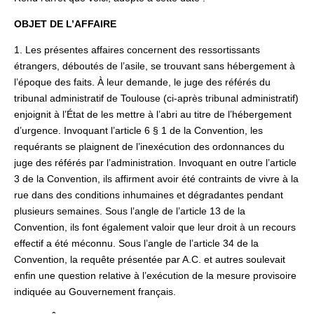
OBJET DE L’AFFAIRE
1. Les présentes affaires concernent des ressortissants
étrangers, déboutés de l’asile, se trouvant sans hébergement à
l’époque des faits. À leur demande, le juge des référés du
tribunal administratif de Toulouse (ci-après tribunal administratif)
enjoignit à l’État de les mettre à l’abri au titre de l’hébergement
d’urgence. Invoquant l’article 6 § 1 de la Convention, les
requérants se plaignent de l’inexécution des ordonnances du
juge des référés par l’administration. Invoquant en outre l’article
3 de la Convention, ils affirment avoir été contraints de vivre à la
rue dans des conditions inhumaines et dégradantes pendant
plusieurs semaines. Sous l’angle de l’article 13 de la
Convention, ils font également valoir que leur droit à un recours
effectif a été méconnu. Sous l’angle de l’article 34 de la
Convention, la requête présentée par A.C. et autres soulevait
enfin une question relative à l’exécution de la mesure provisoire
indiquée au Gouvernement français.