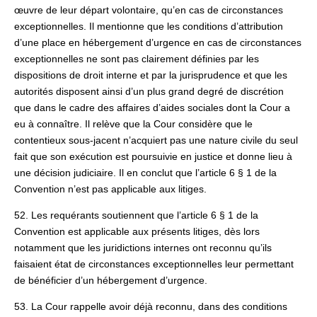
œuvre de leur départ volontaire, qu’en cas de circonstances
exceptionnelles. Il mentionne que les conditions d’attribution
d’une place en hébergement d’urgence en cas de circonstances
exceptionnelles ne sont pas clairement définies par les
dispositions de droit interne et par la jurisprudence et que les
autorités disposent ainsi d’un plus grand degré de discrétion
que dans le cadre des affaires d’aides sociales dont la Cour a
eu à connaître. Il relève que la Cour considère que le
contentieux sous-jacent n’acquiert pas une nature civile du seul
fait que son exécution est poursuivie en justice et donne lieu à
une décision judiciaire. Il en conclut que l’article 6 § 1 de la
Convention n’est pas applicable aux litiges.
52. Les requérants soutiennent que l’article 6 § 1 de la
Convention est applicable aux présents litiges, dès lors
notamment que les juridictions internes ont reconnu qu’ils
faisaient état de circonstances exceptionnelles leur permettant
de bénéficier d’un hébergement d’urgence.
53. La Cour rappelle avoir déjà reconnu, dans des conditions