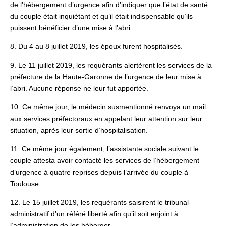
de l’hébergement d’urgence afin d’indiquer que l’état de santé
du couple était inquiétant et qu’il était indispensable qu’ils
puissent bénéficier d’une mise à l’abri.
8. Du 4 au 8 juillet 2019, les époux furent hospitalisés.
9. Le 11 juillet 2019, les requérants alertèrent les services de la
préfecture de la Haute-Garonne de l’urgence de leur mise à
l’abri. Aucune réponse ne leur fut apportée.
10. Ce même jour, le médecin susmentionné renvoya un mail
aux services préfectoraux en appelant leur attention sur leur
situation, après leur sortie d’hospitalisation.
11. Ce même jour également, l’assistante sociale suivant le
couple attesta avoir contacté les services de l’hébergement
d’urgence à quatre reprises depuis l’arrivée du couple à
Toulouse.
12. Le 15 juillet 2019, les requérants saisirent le tribunal
administratif d’un référé liberté afin qu’il soit enjoint à
l’administration de les héberger.