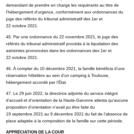
demandant de prendre en charge les requérants au titre de
l’hébergement d’urgence, conformément aux ordonnances du
juge des référés du tribunal administratif des 1er et
22 octobre 2021.
45. Par une ordonnance du 22 novembre 2021, le juge des
référés du tribunal administratif procéda à la liquidation des
astreintes prononcées dans les ordonnances des 1er et
22 octobre 2021.
46. À compter du 10 décembre 2021, la famille bénéficia d’une
réservation hôtelière au sein d’un camping à Toulouse,
hébergement accordé par l’État.
47. Le 29 juin 2022, la directrice adjointe du service intégré
d’accueil et d’orientation de la Haute-Garonne attesta qu’aucune
proposition d’orientation n’avait pu être faite du
19 septembre 2021 au 9 décembre 2021 du fait de l’absence de
place adaptée à la composition de la famille sur cette période.
APPRÉCIATION DE LA COUR