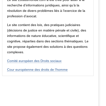
recherche d’informations juridiques, ainsi qu’à la
résolution de divers problèmes liés à l’exercice de la
profession d’avocat.
Le site contient des lois, des pratiques judiciaires
(décisions de justice en matière pénale et civile), des
informations de nature éducative, scientifique et
cognitive, réparties dans des sections thématiques. Le
site propose également des solutions à des questions
complexes.
Comité européen des Droits sociaux
Cour européenne des droits de l’homme