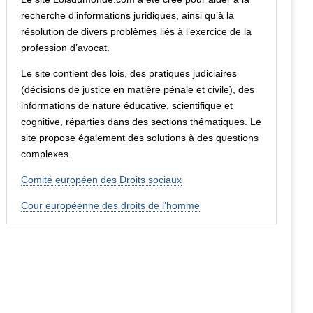
recherche d’informations juridiques, ainsi qu’à la
résolution de divers problèmes liés à l’exercice de la
profession d’avocat.
Le site contient des lois, des pratiques judiciaires
(décisions de justice en matière pénale et civile), des
informations de nature éducative, scientifique et
cognitive, réparties dans des sections thématiques. Le
site propose également des solutions à des questions
complexes.
Comité européen des Droits sociaux
Cour européenne des droits de l’homme