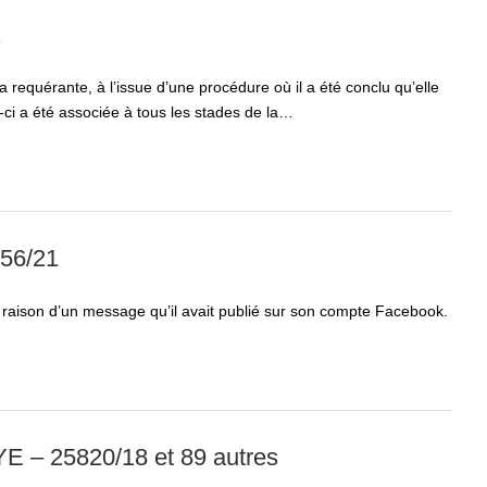
1
la requérante, à l’issue d’une procédure où il a été conclu qu’elle
e-ci a été associée à tous les stades de la…
56/21
raison d’un message qu’il avait publié sur son compte Facebook.
– 25820/18 et 89 autres