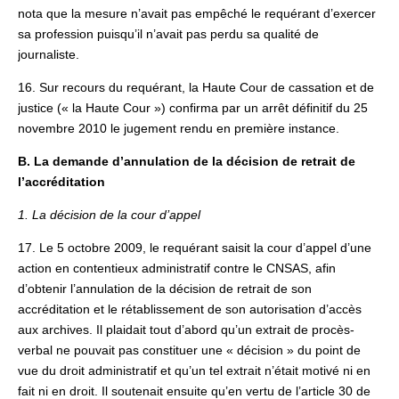
nota que la mesure n’avait pas empêché le requérant d’exercer
sa profession puisqu’il n’avait pas perdu sa qualité de
journaliste.
16. Sur recours du requérant, la Haute Cour de cassation et de
justice (« la Haute Cour ») confirma par un arrêt définitif du 25
novembre 2010 le jugement rendu en première instance.
B. La demande d’annulation de la décision de retrait de
l’accréditation
1. La décision de la cour d’appel
17. Le 5 octobre 2009, le requérant saisit la cour d’appel d’une
action en contentieux administratif contre le CNSAS, afin
d’obtenir l’annulation de la décision de retrait de son
accréditation et le rétablissement de son autorisation d’accès
aux archives. Il plaidait tout d’abord qu’un extrait de procès-
verbal ne pouvait pas constituer une « décision » du point de
vue du droit administratif et qu’un tel extrait n’était motivé ni en
fait ni en droit. Il soutenait ensuite qu’en vertu de l’article 30 de