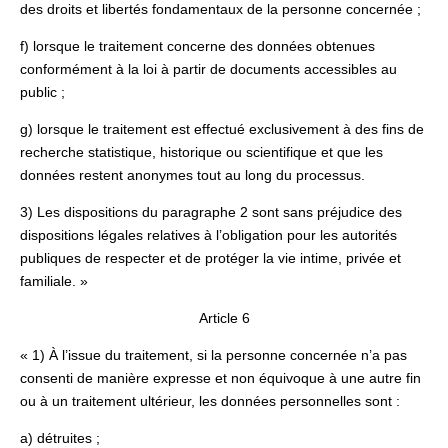
des droits et libertés fondamentaux de la personne concernée ;
f) lorsque le traitement concerne des données obtenues
conformément à la loi à partir de documents accessibles au
public ;
g) lorsque le traitement est effectué exclusivement à des fins de
recherche statistique, historique ou scientifique et que les
données restent anonymes tout au long du processus.
3) Les dispositions du paragraphe 2 sont sans préjudice des
dispositions légales relatives à l’obligation pour les autorités
publiques de respecter et de protéger la vie intime, privée et
familiale. »
Article 6
« 1) À l’issue du traitement, si la personne concernée n’a pas
consenti de manière expresse et non équivoque à une autre fin
ou à un traitement ultérieur, les données personnelles sont :
a) détruites ;