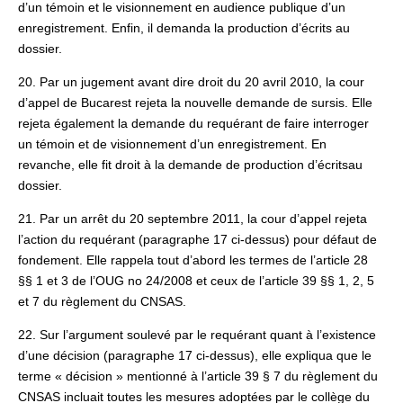
d’un témoin et le visionnement en audience publique d’un
enregistrement. Enfin, il demanda la production d’écrits au
dossier.
20. Par un jugement avant dire droit du 20 avril 2010, la cour
d’appel de Bucarest rejeta la nouvelle demande de sursis. Elle
rejeta également la demande du requérant de faire interroger
un témoin et de visionnement d’un enregistrement. En
revanche, elle fit droit à la demande de production d’écritsau
dossier.
21. Par un arrêt du 20 septembre 2011, la cour d’appel rejeta
l’action du requérant (paragraphe 17 ci-dessus) pour défaut de
fondement. Elle rappela tout d’abord les termes de l’article 28
§§ 1 et 3 de l’OUG no 24/2008 et ceux de l’article 39 §§ 1, 2, 5
et 7 du règlement du CNSAS.
22. Sur l’argument soulevé par le requérant quant à l’existence
d’une décision (paragraphe 17 ci-dessus), elle expliqua que le
terme « décision » mentionné à l’article 39 § 7 du règlement du
CNSAS incluait toutes les mesures adoptées par le collège du