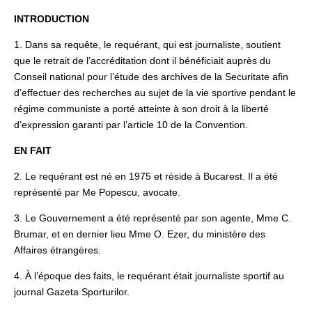
INTRODUCTION
1. Dans sa requête, le requérant, qui est journaliste, soutient
que le retrait de l’accréditation dont il bénéficiait auprès du
Conseil national pour l’étude des archives de la Securitate afin
d’effectuer des recherches au sujet de la vie sportive pendant le
régime communiste a porté atteinte à son droit à la liberté
d’expression garanti par l’article 10 de la Convention.
EN FAIT
2. Le requérant est né en 1975 et réside à Bucarest. Il a été
représenté par Me Popescu, avocate.
3. Le Gouvernement a été représenté par son agente, Mme C.
Brumar, et en dernier lieu Mme O. Ezer, du ministère des
Affaires étrangères.
4. À l’époque des faits, le requérant était journaliste sportif au
journal Gazeta Sporturilor.