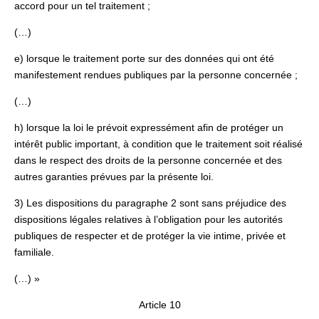
accord pour un tel traitement ;
(…)
e) lorsque le traitement porte sur des données qui ont été
manifestement rendues publiques par la personne concernée ;
(…)
h) lorsque la loi le prévoit expressément afin de protéger un
intérêt public important, à condition que le traitement soit réalisé
dans le respect des droits de la personne concernée et des
autres garanties prévues par la présente loi.
3) Les dispositions du paragraphe 2 sont sans préjudice des
dispositions légales relatives à l’obligation pour les autorités
publiques de respecter et de protéger la vie intime, privée et
familiale.
(…) »
Article 10