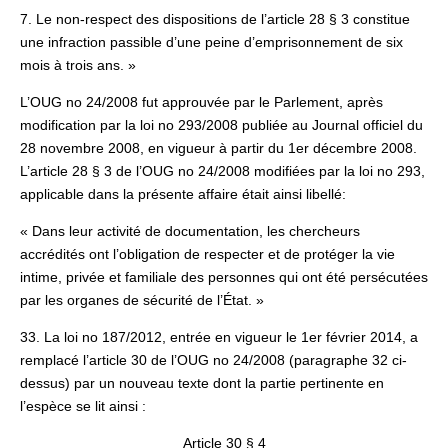
7. Le non-respect des dispositions de l’article 28 § 3 constitue
une infraction passible d’une peine d’emprisonnement de six
mois à trois ans. »
L’OUG no 24/2008 fut approuvée par le Parlement, après
modification par la loi no 293/2008 publiée au Journal officiel du
28 novembre 2008, en vigueur à partir du 1er décembre 2008.
L’article 28 § 3 de l’OUG no 24/2008 modifiées par la loi no 293,
applicable dans la présente affaire était ainsi libellé:
« Dans leur activité de documentation, les chercheurs
accrédités ont l’obligation de respecter et de protéger la vie
intime, privée et familiale des personnes qui ont été persécutées
par les organes de sécurité de l’État. »
33. La loi no 187/2012, entrée en vigueur le 1er février 2014, a
remplacé l’article 30 de l’OUG no 24/2008 (paragraphe 32 ci-
dessus) par un nouveau texte dont la partie pertinente en
l’espèce se lit ainsi :
Article 30 § 4