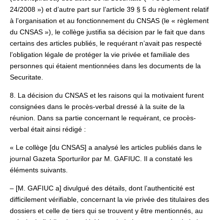
24/2008 ») et d’autre part sur l’article 39 § 5 du règlement relatif
à l’organisation et au fonctionnement du CNSAS (le « règlement
du CNSAS »), le collège justifia sa décision par le fait que dans
certains des articles publiés, le requérant n’avait pas respecté
l’obligation légale de protéger la vie privée et familiale des
personnes qui étaient mentionnées dans les documents de la
Securitate.
8. La décision du CNSAS et les raisons qui la motivaient furent
consignées dans le procès-verbal dressé à la suite de la
réunion. Dans sa partie concernant le requérant, ce procès-
verbal était ainsi rédigé :
« Le collège [du CNSAS] a analysé les articles publiés dans le
journal Gazeta Sporturilor par M. GAFIUC. Il a constaté les
éléments suivants.
– [M. GAFIUC a] divulgué des détails, dont l’authenticité est
difficilement vérifiable, concernant la vie privée des titulaires des
dossiers et celle de tiers qui se trouvent y être mentionnés, au