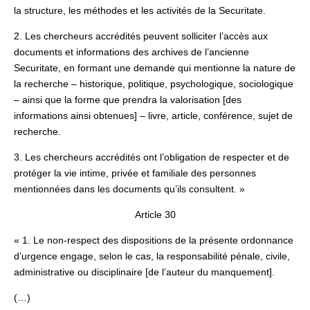
la structure, les méthodes et les activités de la Securitate.
2. Les chercheurs accrédités peuvent solliciter l’accès aux
documents et informations des archives de l’ancienne
Securitate, en formant une demande qui mentionne la nature de
la recherche – historique, politique, psychologique, sociologique
– ainsi que la forme que prendra la valorisation [des
informations ainsi obtenues] – livre, article, conférence, sujet de
recherche.
3. Les chercheurs accrédités ont l’obligation de respecter et de
protéger la vie intime, privée et familiale des personnes
mentionnées dans les documents qu’ils consultent. »
Article 30
« 1. Le non-respect des dispositions de la présente ordonnance
d’urgence engage, selon le cas, la responsabilité pénale, civile,
administrative ou disciplinaire [de l’auteur du manquement].
(…)