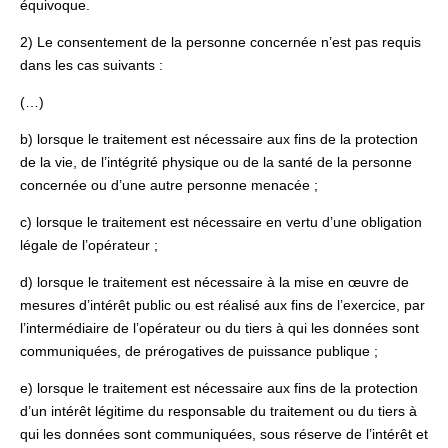
équivoque.
2) Le consentement de la personne concernée n’est pas requis
dans les cas suivants :
(…)
b) lorsque le traitement est nécessaire aux fins de la protection
de la vie, de l’intégrité physique ou de la santé de la personne
concernée ou d’une autre personne menacée ;
c) lorsque le traitement est nécessaire en vertu d’une obligation
légale de l’opérateur ;
d) lorsque le traitement est nécessaire à la mise en œuvre de
mesures d’intérêt public ou est réalisé aux fins de l’exercice, par
l’intermédiaire de l’opérateur ou du tiers à qui les données sont
communiquées, de prérogatives de puissance publique ;
e) lorsque le traitement est nécessaire aux fins de la protection
d’un intérêt légitime du responsable du traitement ou du tiers à
qui les données sont communiquées, sous réserve de l’intérêt et