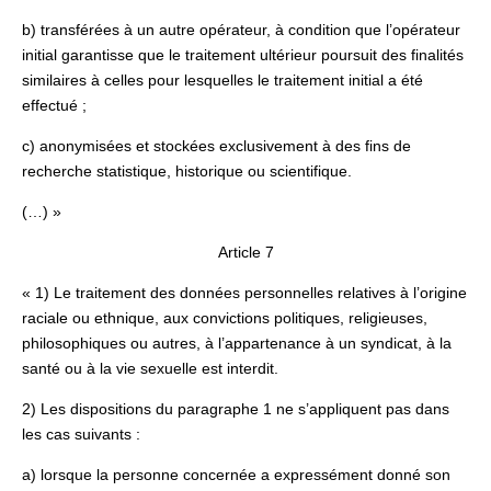
b) transférées à un autre opérateur, à condition que l’opérateur
initial garantisse que le traitement ultérieur poursuit des finalités
similaires à celles pour lesquelles le traitement initial a été
effectué ;
c) anonymisées et stockées exclusivement à des fins de
recherche statistique, historique ou scientifique.
(…) »
Article 7
« 1) Le traitement des données personnelles relatives à l’origine
raciale ou ethnique, aux convictions politiques, religieuses,
philosophiques ou autres, à l’appartenance à un syndicat, à la
santé ou à la vie sexuelle est interdit.
2) Les dispositions du paragraphe 1 ne s’appliquent pas dans
les cas suivants :
a) lorsque la personne concernée a expressément donné son