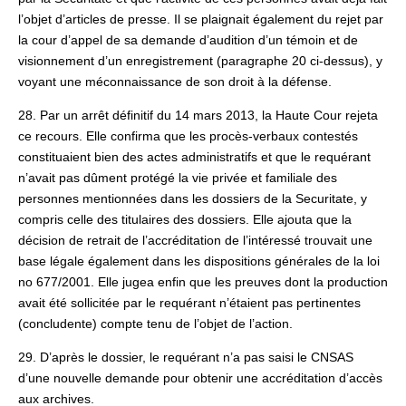
l’objet d’articles de presse. Il se plaignait également du rejet par
la cour d’appel de sa demande d’audition d’un témoin et de
visionnement d’un enregistrement (paragraphe 20 ci-dessus), y
voyant une méconnaissance de son droit à la défense.
28. Par un arrêt définitif du 14 mars 2013, la Haute Cour rejeta
ce recours. Elle confirma que les procès-verbaux contestés
constituaient bien des actes administratifs et que le requérant
n’avait pas dûment protégé la vie privée et familiale des
personnes mentionnées dans les dossiers de la Securitate, y
compris celle des titulaires des dossiers. Elle ajouta que la
décision de retrait de l’accréditation de l’intéressé trouvait une
base légale également dans les dispositions générales de la loi
no 677/2001. Elle jugea enfin que les preuves dont la production
avait été sollicitée par le requérant n’étaient pas pertinentes
(concludente) compte tenu de l’objet de l’action.
29. D’après le dossier, le requérant n’a pas saisi le CNSAS
d’une nouvelle demande pour obtenir une accréditation d’accès
aux archives.