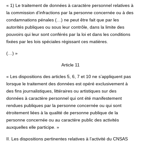
« 1) Le traitement de données à caractère personnel relatives à
la commission d’infractions par la personne concernée ou à des
condamnations pénales (…) ne peut être fait que par les
autorités publiques ou sous leur contrôle, dans la limite des
pouvoirs qui leur sont conférés par la loi et dans les conditions
fixées par les lois spéciales régissant ces matières.
(…) »
Article 11
« Les dispositions des articles 5, 6, 7 et 10 ne s’appliquent pas
lorsque le traitement des données est opéré exclusivement à
des fins journalistiques, littéraires ou artistiques sur des
données à caractère personnel qui ont été manifestement
rendues publiques par la personne concernée ou qui sont
étroitement liées à la qualité de personne publique de la
personne concernée ou au caractère public des activités
auxquelles elle participe. »
II. Les dispositions pertinentes relatives à l’activité du CNSAS