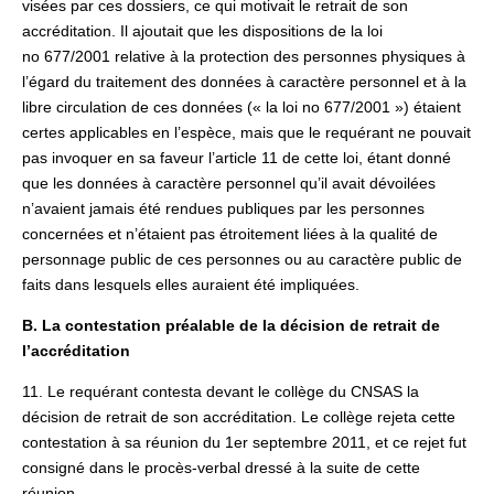
visées par ces dossiers, ce qui motivait le retrait de son
accréditation. Il ajoutait que les dispositions de la loi
no 677/2001 relative à la protection des personnes physiques à
l’égard du traitement des données à caractère personnel et à la
libre circulation de ces données (« la loi no 677/2001 ») étaient
certes applicables en l’espèce, mais que le requérant ne pouvait
pas invoquer en sa faveur l’article 11 de cette loi, étant donné
que les données à caractère personnel qu’il avait dévoilées
n’avaient jamais été rendues publiques par les personnes
concernées et n’étaient pas étroitement liées à la qualité de
personnage public de ces personnes ou au caractère public de
faits dans lesquels elles auraient été impliquées.
B. La contestation préalable de la décision de retrait de
l’accréditation
11. Le requérant contesta devant le collège du CNSAS la
décision de retrait de son accréditation. Le collège rejeta cette
contestation à sa réunion du 1er septembre 2011, et ce rejet fut
consigné dans le procès-verbal dressé à la suite de cette
réunion.