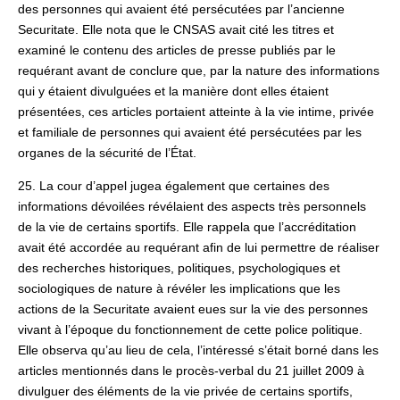
des personnes qui avaient été persécutées par l’ancienne
Securitate. Elle nota que le CNSAS avait cité les titres et
examiné le contenu des articles de presse publiés par le
requérant avant de conclure que, par la nature des informations
qui y étaient divulguées et la manière dont elles étaient
présentées, ces articles portaient atteinte à la vie intime, privée
et familiale de personnes qui avaient été persécutées par les
organes de la sécurité de l’État.
25. La cour d’appel jugea également que certaines des
informations dévoilées révélaient des aspects très personnels
de la vie de certains sportifs. Elle rappela que l’accréditation
avait été accordée au requérant afin de lui permettre de réaliser
des recherches historiques, politiques, psychologiques et
sociologiques de nature à révéler les implications que les
actions de la Securitate avaient eues sur la vie des personnes
vivant à l’époque du fonctionnement de cette police politique.
Elle observa qu’au lieu de cela, l’intéressé s’était borné dans les
articles mentionnés dans le procès-verbal du 21 juillet 2009 à
divulguer des éléments de la vie privée de certains sportifs,