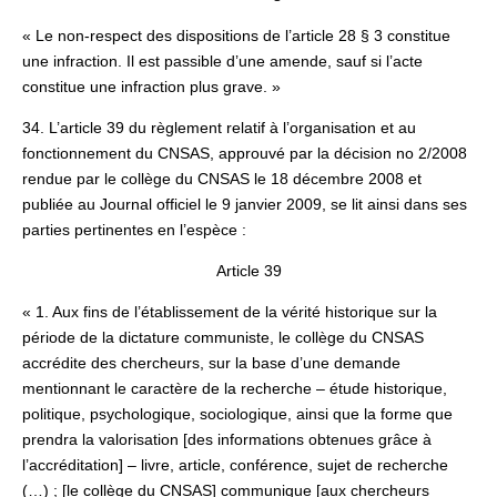
« Le non-respect des dispositions de l’article 28 § 3 constitue
une infraction. Il est passible d’une amende, sauf si l’acte
constitue une infraction plus grave. »
34. L’article 39 du règlement relatif à l’organisation et au
fonctionnement du CNSAS, approuvé par la décision no 2/2008
rendue par le collège du CNSAS le 18 décembre 2008 et
publiée au Journal officiel le 9 janvier 2009, se lit ainsi dans ses
parties pertinentes en l’espèce :
Article 39
« 1. Aux fins de l’établissement de la vérité historique sur la
période de la dictature communiste, le collège du CNSAS
accrédite des chercheurs, sur la base d’une demande
mentionnant le caractère de la recherche – étude historique,
politique, psychologique, sociologique, ainsi que la forme que
prendra la valorisation [des informations obtenues grâce à
l’accréditation] – livre, article, conférence, sujet de recherche
(…) ; [le collège du CNSAS] communique [aux chercheurs