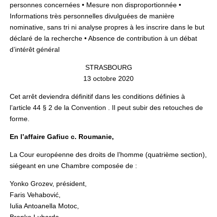
personnes concernées • Mesure non disproportionnée •
Informations très personnelles divulguées de manière
nominative, sans tri ni analyse propres à les inscrire dans le but
déclaré de la recherche • Absence de contribution à un débat
d’intérêt général
STRASBOURG
13 octobre 2020
Cet arrêt deviendra définitif dans les conditions définies à
l’article 44 § 2 de la Convention . Il peut subir des retouches de
forme.
En l’affaire Gafiuc c. Roumanie,
La Cour européenne des droits de l’homme (quatrième section),
siégeant en une Chambre composée de :
Yonko Grozev, président,
Faris Vehabović,
Iulia Antoanella Motoc,