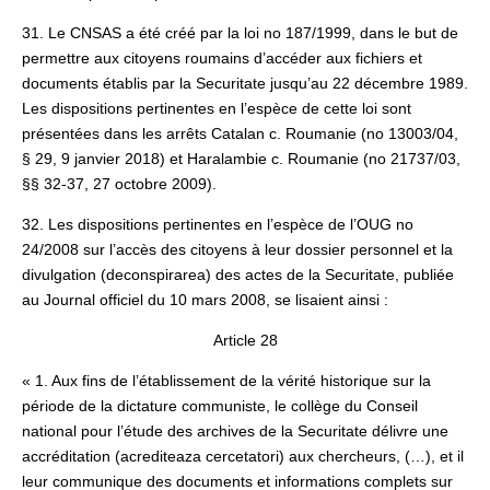
31. Le CNSAS a été créé par la loi no 187/1999, dans le but de
permettre aux citoyens roumains d’accéder aux fichiers et
documents établis par la Securitate jusqu’au 22 décembre 1989.
Les dispositions pertinentes en l’espèce de cette loi sont
présentées dans les arrêts Catalan c. Roumanie (no 13003/04,
§ 29, 9 janvier 2018) et Haralambie c. Roumanie (no 21737/03,
§§ 32-37, 27 octobre 2009).
32. Les dispositions pertinentes en l’espèce de l’OUG no
24/2008 sur l’accès des citoyens à leur dossier personnel et la
divulgation (deconspirarea) des actes de la Securitate, publiée
au Journal officiel du 10 mars 2008, se lisaient ainsi :
Article 28
« 1. Aux fins de l’établissement de la vérité historique sur la
période de la dictature communiste, le collège du Conseil
national pour l’étude des archives de la Securitate délivre une
accréditation (acrediteaza cercetatori) aux chercheurs, (…), et il
leur communique des documents et informations complets sur