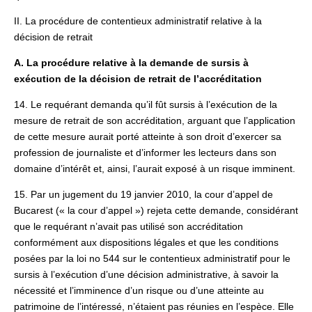
II. La procédure de contentieux administratif relative à la
décision de retrait
A. La procédure relative à la demande de sursis à
exécution de la décision de retrait de l’accréditation
14. Le requérant demanda qu’il fût sursis à l’exécution de la
mesure de retrait de son accréditation, arguant que l’application
de cette mesure aurait porté atteinte à son droit d’exercer sa
profession de journaliste et d’informer les lecteurs dans son
domaine d’intérêt et, ainsi, l’aurait exposé à un risque imminent.
15. Par un jugement du 19 janvier 2010, la cour d’appel de
Bucarest (« la cour d’appel ») rejeta cette demande, considérant
que le requérant n’avait pas utilisé son accréditation
conformément aux dispositions légales et que les conditions
posées par la loi no 544 sur le contentieux administratif pour le
sursis à l’exécution d’une décision administrative, à savoir la
nécessité et l’imminence d’un risque ou d’une atteinte au
patrimoine de l’intéressé, n’étaient pas réunies en l’espèce. Elle