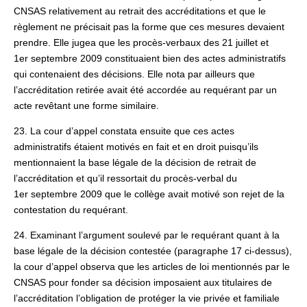
CNSAS relativement au retrait des accréditations et que le
règlement ne précisait pas la forme que ces mesures devaient
prendre. Elle jugea que les procès-verbaux des 21 juillet et
1er septembre 2009 constituaient bien des actes administratifs
qui contenaient des décisions. Elle nota par ailleurs que
l’accréditation retirée avait été accordée au requérant par un
acte revêtant une forme similaire.
23. La cour d’appel constata ensuite que ces actes
administratifs étaient motivés en fait et en droit puisqu’ils
mentionnaient la base légale de la décision de retrait de
l’accréditation et qu’il ressortait du procès-verbal du
1er septembre 2009 que le collège avait motivé son rejet de la
contestation du requérant.
24. Examinant l’argument soulevé par le requérant quant à la
base légale de la décision contestée (paragraphe 17 ci-dessus),
la cour d’appel observa que les articles de loi mentionnés par le
CNSAS pour fonder sa décision imposaient aux titulaires de
l’accréditation l’obligation de protéger la vie privée et familiale