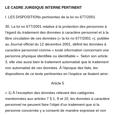
LE CADRE JURIDIQUE INTERNE PERTINENT
I. LES DISPOSITIONs pertinentes de la loi no 677/2001
30. La loi no 677/2001 relative à la protection des personnes à
l’égard du traitement des données à caractère personnel et à la
libre circulation de ces données (« la loi no 677/2001 »), publiée
au Journal officiel du 12 décembre 2001, définit les données à
caractère personnel comme « toute information concernant une
personne physique identifiée ou identifiable ». Selon son article
3, elle vise aussi bien le traitement automatisé que le traitement
non automatisé de ces données. À l’époque des faits, les
dispositions de ce texte pertinentes en l’espèce se lisaient ainsi :
Article 5
« 1) À l’exception des données relevant des catégories
mentionnées aux articles 7 § 1, 8 et 10, les données à caractère
personnel ne peuvent faire l’objet d’un traitement que si la
personne concernée y a consenti de manière expresse et non