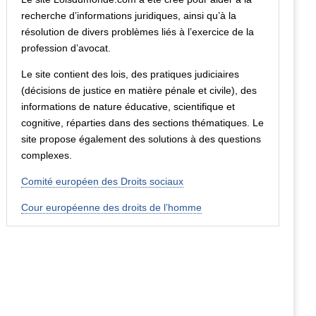
recherche d’informations juridiques, ainsi qu’à la
résolution de divers problèmes liés à l’exercice de la
profession d’avocat.
Le site contient des lois, des pratiques judiciaires
(décisions de justice en matière pénale et civile), des
informations de nature éducative, scientifique et
cognitive, réparties dans des sections thématiques. Le
site propose également des solutions à des questions
complexes.
Comité européen des Droits sociaux
Cour européenne des droits de l’homme