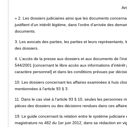
Art
« 2. Les dossiers judiciaires ainsi que les documents concerna
justifient d’un intérêt légitime, dans l’ordre d’arrivée des dema
documents.
3. Les avocats des parties, les parties et leurs représentants, l
des dossiers.
4. L’accès de la presse aux dossiers et aux documents de l’in
544/2001 [concernant le libre accès aux informations d’intérêt
caractère personnel] et dans les conditions prévues par décisi
10. Les dossiers concernant les affaires examinées à huis clo
mentionnées à l’article 93 § 3.
11. Dans le cas visé à l’article 93 § 10, seules les personnes 
pièces des dossiers ou des décisions rendues dans ces affaire
19. Le guide concernant la relation entre le système judiciaire 
magistrature no 482 du 1er juin 2012, dans sa rédaction en vig