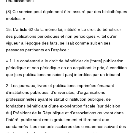
l’établissement.
(3) Ce service peut également être assuré par des bibliothèques
mobiles. »
15. L’article 62 de la même loi, intitulé « Le droit de bénéficier
des publications périodiques et non périodiques », tel qu’en
vigueur à l’époque des faits, se lisait comme suit en ses
passages pertinents en l’espèce :
« 1. Le condamné a le droit de bénéficier de [toute] publication
périodique et non périodique en en acquittant le prix, à condition
que [ces publications ne soient pas] interdites par un tribunal.
2. Les journaux, livres et publications imprimées émanant
d’institutions publiques, d’universités, d’organisations
professionnelles ayant le statut d’institution publique, de
fondations bénéficiant d’une exonération fiscale [sur décision
du] Président de la République et d’associations œuvrant dans
l’intérêt public sont remis gratuitement et librement aux
condamnés. Les manuels scolaires des condamnés suivant des