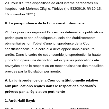
20. Pour d’autres dispositions de droit interne pertinentes en
l’espèce, voir Mehmet Çiftçi c. Türkiye (no 53208/19, §§ 10-15,
16 novembre 2021).
II. La jurisprudence de la Cour constitutionnelle
21. Les principes régissant l’accès des détenus aux publications
périodiques et non périodiques au sein des établissements
pénitentiaires font l’objet d’une jurisprudence de la Cour
constitutionnelle, que celle-ci a développée dans plusieurs
arrêts. Dans le cadre de cet ensemble jurisprudentiel, la haute
juridiction opère une distinction selon que les publications été
envoyées dans le respect ou en méconnaissance des modalités
prévues par la législation pertinente.
A. La jurisprudence de la Cour constitutionnelle relative
aux publications reçues dans le respect des modalités
prévues par la législation pertinente
1. Arrêt Halil Bayık