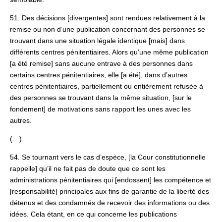
51. Des décisions [divergentes] sont rendues relativement à la
remise ou non d’une publication concernant des personnes se
trouvant dans une situation légale identique [mais] dans
différents centres pénitentiaires. Alors qu’une même publication
[a été remise] sans aucune entrave à des personnes dans
certains centres pénitentiaires, elle [a été], dans d’autres
centres pénitentiaires, partiellement ou entièrement refusée à
des personnes se trouvant dans la même situation, [sur le
fondement] de motivations sans rapport les unes avec les
autres.
(…)
54. Se tournant vers le cas d’espèce, [la Cour constitutionnelle
rappelle] qu’il ne fait pas de doute que ce sont les
administrations pénitentiaires qui [endossent] les compétence et
[responsabilité] principales aux fins de garantie de la liberté des
détenus et des condamnés de recevoir des informations ou des
idées. Cela étant, en ce qui concerne les publications