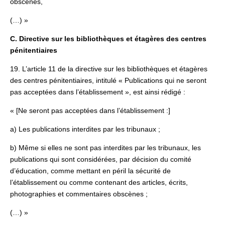
obscènes,
(…) »
C. Directive sur les bibliothèques et étagères des centres
pénitentiaires
19. L’article 11 de la directive sur les bibliothèques et étagères
des centres pénitentiaires, intitulé « Publications qui ne seront
pas acceptées dans l’établissement », est ainsi rédigé :
« [Ne seront pas acceptées dans l’établissement :]
a) Les publications interdites par les tribunaux ;
b) Même si elles ne sont pas interdites par les tribunaux, les
publications qui sont considérées, par décision du comité
d’éducation, comme mettant en péril la sécurité de
l’établissement ou comme contenant des articles, écrits,
photographies et commentaires obscènes ;
(…) »