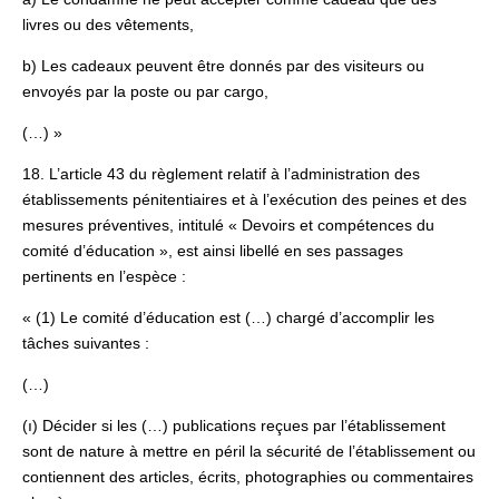
livres ou des vêtements,
b) Les cadeaux peuvent être donnés par des visiteurs ou
envoyés par la poste ou par cargo,
(…) »
18. L’article 43 du règlement relatif à l’administration des
établissements pénitentiaires et à l’exécution des peines et des
mesures préventives, intitulé « Devoirs et compétences du
comité d’éducation », est ainsi libellé en ses passages
pertinents en l’espèce :
« (1) Le comité d’éducation est (…) chargé d’accomplir les
tâches suivantes :
(…)
(ı) Décider si les (…) publications reçues par l’établissement
sont de nature à mettre en péril la sécurité de l’établissement ou
contiennent des articles, écrits, photographies ou commentaires