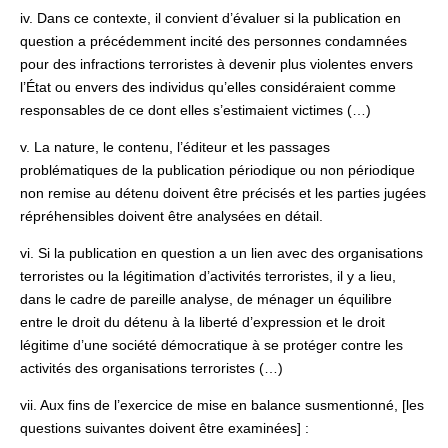
iv. Dans ce contexte, il convient d’évaluer si la publication en
question a précédemment incité des personnes condamnées
pour des infractions terroristes à devenir plus violentes envers
l’État ou envers des individus qu’elles considéraient comme
responsables de ce dont elles s’estimaient victimes (…)
v. La nature, le contenu, l’éditeur et les passages
problématiques de la publication périodique ou non périodique
non remise au détenu doivent être précisés et les parties jugées
répréhensibles doivent être analysées en détail.
vi. Si la publication en question a un lien avec des organisations
terroristes ou la légitimation d’activités terroristes, il y a lieu,
dans le cadre de pareille analyse, de ménager un équilibre
entre le droit du détenu à la liberté d’expression et le droit
légitime d’une société démocratique à se protéger contre les
activités des organisations terroristes (…)
vii. Aux fins de l’exercice de mise en balance susmentionné, [les
questions suivantes doivent être examinées] :