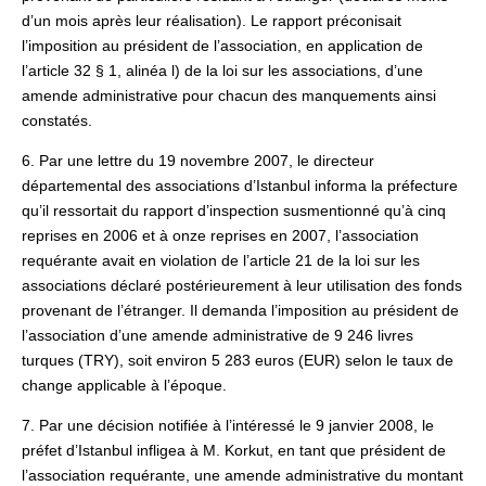
d’un mois après leur réalisation). Le rapport préconisait
l’imposition au président de l’association, en application de
l’article 32 § 1, alinéa l) de la loi sur les associations, d’une
amende administrative pour chacun des manquements ainsi
constatés.
6. Par une lettre du 19 novembre 2007, le directeur
départemental des associations d’Istanbul informa la préfecture
qu’il ressortait du rapport d’inspection susmentionné qu’à cinq
reprises en 2006 et à onze reprises en 2007, l’association
requérante avait en violation de l’article 21 de la loi sur les
associations déclaré postérieurement à leur utilisation des fonds
provenant de l’étranger. Il demanda l’imposition au président de
l’association d’une amende administrative de 9 246 livres
turques (TRY), soit environ 5 283 euros (EUR) selon le taux de
change applicable à l’époque.
7. Par une décision notifiée à l’intéressé le 9 janvier 2008, le
préfet d’Istanbul infligea à M. Korkut, en tant que président de
l’association requérante, une amende administrative du montant