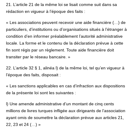
21. L’article 21 de la même loi se lisait comme suit dans sa
rédaction en vigueur à l’époque des faits :
« Les associations peuvent recevoir une aide financière (…) de
particuliers, d’institutions ou d’organisations situés à l’étranger à
condition d’en informer préalablement l’autorité administrative
locale. La forme et le contenu de la déclaration prévue à cette
fin sont régis par un règlement. Toute aide financière doit
transiter par le réseau bancaire. »
22. L’article 32 § 1, alinéa l) de la même loi, tel qu’en vigueur à
l’époque des faits, disposait :
« Les sanctions applicables en cas d’infraction aux dispositions
de la présente loi sont les suivantes :
l) Une amende administrative d’un montant de cinq cents
millions de livres turques infligée aux dirigeants de l’association
ayant omis de soumettre la déclaration prévue aux articles 21,
22, 23 et 24 (…) »