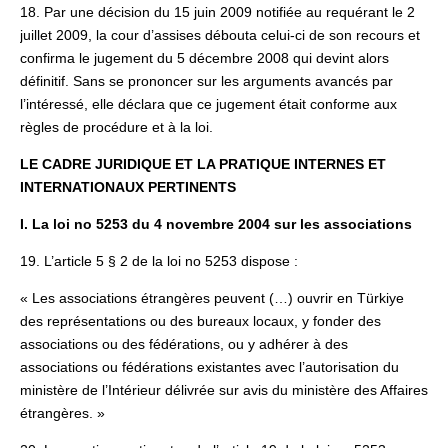
18. Par une décision du 15 juin 2009 notifiée au requérant le 2
juillet 2009, la cour d’assises débouta celui-ci de son recours et
confirma le jugement du 5 décembre 2008 qui devint alors
définitif. Sans se prononcer sur les arguments avancés par
l’intéressé, elle déclara que ce jugement était conforme aux
règles de procédure et à la loi.
LE CADRE JURIDIQUE ET LA PRATIQUE INTERNES ET
INTERNATIONAUX PERTINENTS
I. La loi no 5253 du 4 novembre 2004 sur les associations
19. L’article 5 § 2 de la loi no 5253 dispose :
« Les associations étrangères peuvent (…) ouvrir en Türkiye
des représentations ou des bureaux locaux, y fonder des
associations ou des fédérations, ou y adhérer à des
associations ou fédérations existantes avec l’autorisation du
ministère de l’Intérieur délivrée sur avis du ministère des Affaires
étrangères. »