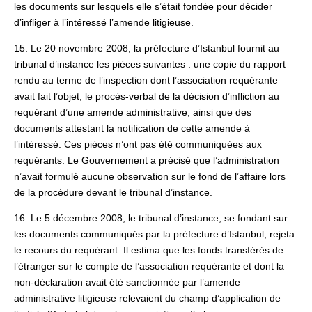
les documents sur lesquels elle s’était fondée pour décider
d’infliger à l’intéressé l’amende litigieuse.
15. Le 20 novembre 2008, la préfecture d’Istanbul fournit au
tribunal d’instance les pièces suivantes : une copie du rapport
rendu au terme de l’inspection dont l’association requérante
avait fait l’objet, le procès-verbal de la décision d’infliction au
requérant d’une amende administrative, ainsi que des
documents attestant la notification de cette amende à
l’intéressé. Ces pièces n’ont pas été communiquées aux
requérants. Le Gouvernement a précisé que l’administration
n’avait formulé aucune observation sur le fond de l’affaire lors
de la procédure devant le tribunal d’instance.
16. Le 5 décembre 2008, le tribunal d’instance, se fondant sur
les documents communiqués par la préfecture d’Istanbul, rejeta
le recours du requérant. Il estima que les fonds transférés de
l’étranger sur le compte de l’association requérante et dont la
non-déclaration avait été sanctionnée par l’amende
administrative litigieuse relevaient du champ d’application de