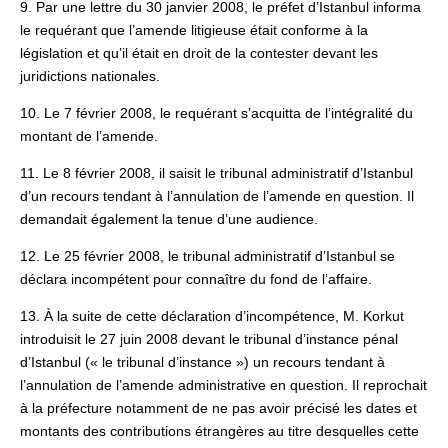
9. Par une lettre du 30 janvier 2008, le préfet d’Istanbul informa
le requérant que l’amende litigieuse était conforme à la
législation et qu’il était en droit de la contester devant les
juridictions nationales.
10. Le 7 février 2008, le requérant s’acquitta de l’intégralité du
montant de l’amende.
11. Le 8 février 2008, il saisit le tribunal administratif d’Istanbul
d’un recours tendant à l’annulation de l’amende en question. Il
demandait également la tenue d’une audience.
12. Le 25 février 2008, le tribunal administratif d’Istanbul se
déclara incompétent pour connaître du fond de l’affaire.
13. À la suite de cette déclaration d’incompétence, M. Korkut
introduisit le 27 juin 2008 devant le tribunal d’instance pénal
d’Istanbul (« le tribunal d’instance ») un recours tendant à
l’annulation de l’amende administrative en question. Il reprochait
à la préfecture notamment de ne pas avoir précisé les dates et
montants des contributions étrangères au titre desquelles cette