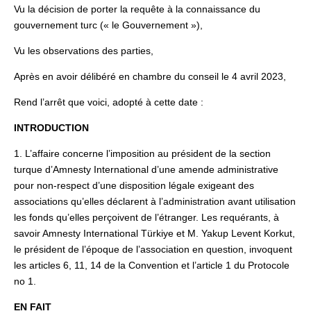
Vu la décision de porter la requête à la connaissance du
gouvernement turc (« le Gouvernement »),
Vu les observations des parties,
Après en avoir délibéré en chambre du conseil le 4 avril 2023,
Rend l’arrêt que voici, adopté à cette date :
INTRODUCTION
1. L’affaire concerne l’imposition au président de la section
turque d’Amnesty International d’une amende administrative
pour non-respect d’une disposition légale exigeant des
associations qu’elles déclarent à l’administration avant utilisation
les fonds qu’elles perçoivent de l’étranger. Les requérants, à
savoir Amnesty International Türkiye et M. Yakup Levent Korkut,
le président de l’époque de l’association en question, invoquent
les articles 6, 11, 14 de la Convention et l’article 1 du Protocole
no 1.
EN FAIT