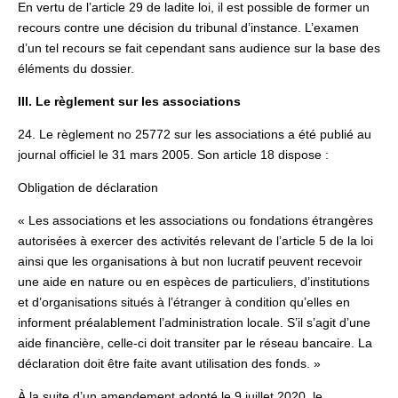
En vertu de l’article 29 de ladite loi, il est possible de former un
recours contre une décision du tribunal d’instance. L’examen
d’un tel recours se fait cependant sans audience sur la base des
éléments du dossier.
III. Le règlement sur les associations
24. Le règlement no 25772 sur les associations a été publié au
journal officiel le 31 mars 2005. Son article 18 dispose :
Obligation de déclaration
« Les associations et les associations ou fondations étrangères
autorisées à exercer des activités relevant de l’article 5 de la loi
ainsi que les organisations à but non lucratif peuvent recevoir
une aide en nature ou en espèces de particuliers, d’institutions
et d’organisations situés à l’étranger à condition qu’elles en
informent préalablement l’administration locale. S’il s’agit d’une
aide financière, celle-ci doit transiter par le réseau bancaire. La
déclaration doit être faite avant utilisation des fonds. »
À la suite d’un amendement adopté le 9 juillet 2020, le