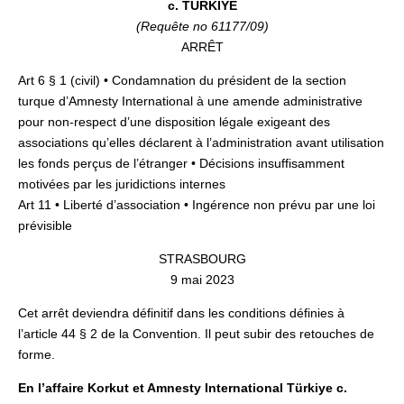
c. TÜRKİYE
(Requête no 61177/09)
ARRÊT
Art 6 § 1 (civil) • Condamnation du président de la section
turque d’Amnesty International à une amende administrative
pour non-respect d’une disposition légale exigeant des
associations qu’elles déclarent à l’administration avant utilisation
les fonds perçus de l’étranger • Décisions insuffisamment
motivées par les juridictions internes
Art 11 • Liberté d’association • Ingérence non prévu par une loi
prévisible
STRASBOURG
9 mai 2023
Cet arrêt deviendra définitif dans les conditions définies à
l’article 44 § 2 de la Convention. Il peut subir des retouches de
forme.
En l’affaire Korkut et Amnesty International Türkiye c.