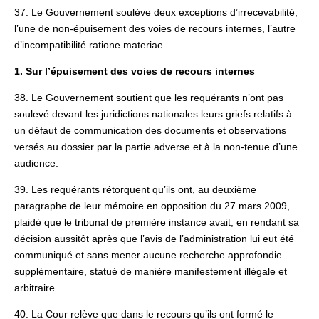
37. Le Gouvernement soulève deux exceptions d’irrecevabilité,
l’une de non-épuisement des voies de recours internes, l’autre
d’incompatibilité ratione materiae.
1. Sur l’épuisement des voies de recours internes
38. Le Gouvernement soutient que les requérants n’ont pas
soulevé devant les juridictions nationales leurs griefs relatifs à
un défaut de communication des documents et observations
versés au dossier par la partie adverse et à la non-tenue d’une
audience.
39. Les requérants rétorquent qu’ils ont, au deuxième
paragraphe de leur mémoire en opposition du 27 mars 2009,
plaidé que le tribunal de première instance avait, en rendant sa
décision aussitôt après que l’avis de l’administration lui eut été
communiqué et sans mener aucune recherche approfondie
supplémentaire, statué de manière manifestement illégale et
arbitraire.
40. La Cour relève que dans le recours qu’ils ont formé le