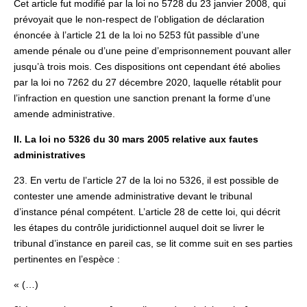
Cet article fut modifié par la loi no 5728 du 23 janvier 2008, qui
prévoyait que le non-respect de l’obligation de déclaration
énoncée à l’article 21 de la loi no 5253 fût passible d’une
amende pénale ou d’une peine d’emprisonnement pouvant aller
jusqu’à trois mois. Ces dispositions ont cependant été abolies
par la loi no 7262 du 27 décembre 2020, laquelle rétablit pour
l’infraction en question une sanction prenant la forme d’une
amende administrative.
II. La loi no 5326 du 30 mars 2005 relative aux fautes
administratives
23. En vertu de l’article 27 de la loi no 5326, il est possible de
contester une amende administrative devant le tribunal
d’instance pénal compétent. L’article 28 de cette loi, qui décrit
les étapes du contrôle juridictionnel auquel doit se livrer le
tribunal d’instance en pareil cas, se lit comme suit en ses parties
pertinentes en l’espèce :
« (…)