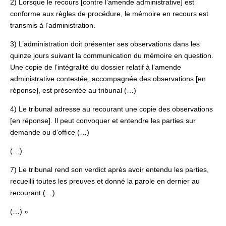
2) Lorsque le recours [contre l’amende administrative] est
conforme aux règles de procédure, le mémoire en recours est
transmis à l’administration.
3) L’administration doit présenter ses observations dans les
quinze jours suivant la communication du mémoire en question.
Une copie de l’intégralité du dossier relatif à l’amende
administrative contestée, accompagnée des observations [en
réponse], est présentée au tribunal (…)
4) Le tribunal adresse au recourant une copie des observations
[en réponse]. Il peut convoquer et entendre les parties sur
demande ou d’office (…)
(…)
7) Le tribunal rend son verdict après avoir entendu les parties,
recueilli toutes les preuves et donné la parole en dernier au
recourant (…)
(…) »