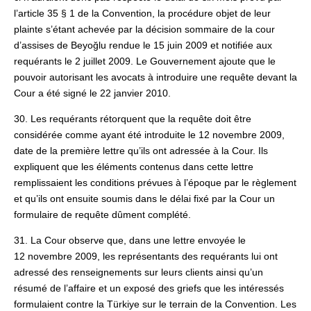
l’article 35 § 1 de la Convention, la procédure objet de leur
plainte s’étant achevée par la décision sommaire de la cour
d’assises de Beyoğlu rendue le 15 juin 2009 et notifiée aux
requérants le 2 juillet 2009. Le Gouvernement ajoute que le
pouvoir autorisant les avocats à introduire une requête devant la
Cour a été signé le 22 janvier 2010.
30. Les requérants rétorquent que la requête doit être
considérée comme ayant été introduite le 12 novembre 2009,
date de la première lettre qu’ils ont adressée à la Cour. Ils
expliquent que les éléments contenus dans cette lettre
remplissaient les conditions prévues à l’époque par le règlement
et qu’ils ont ensuite soumis dans le délai fixé par la Cour un
formulaire de requête dûment complété.
31. La Cour observe que, dans une lettre envoyée le
12 novembre 2009, les représentants des requérants lui ont
adressé des renseignements sur leurs clients ainsi qu’un
résumé de l’affaire et un exposé des griefs que les intéressés
formulaient contre la Türkiye sur le terrain de la Convention. Les