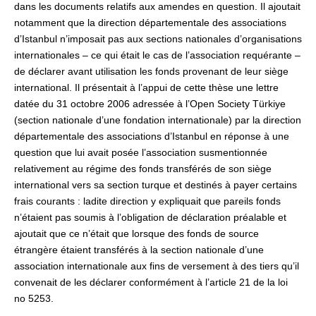
dans les documents relatifs aux amendes en question. Il ajoutait
notamment que la direction départementale des associations
d’Istanbul n’imposait pas aux sections nationales d’organisations
internationales – ce qui était le cas de l’association requérante –
de déclarer avant utilisation les fonds provenant de leur siège
international. Il présentait à l’appui de cette thèse une lettre
datée du 31 octobre 2006 adressée à l’Open Society Türkiye
(section nationale d’une fondation internationale) par la direction
départementale des associations d’Istanbul en réponse à une
question que lui avait posée l’association susmentionnée
relativement au régime des fonds transférés de son siège
international vers sa section turque et destinés à payer certains
frais courants : ladite direction y expliquait que pareils fonds
n’étaient pas soumis à l’obligation de déclaration préalable et
ajoutait que ce n’était que lorsque des fonds de source
étrangère étaient transférés à la section nationale d’une
association internationale aux fins de versement à des tiers qu’il
convenait de les déclarer conformément à l’article 21 de la loi
no 5253.