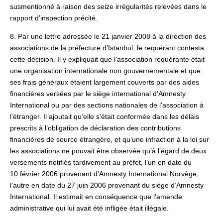
susmentionné à raison des seize irrégularités relevées dans le
rapport d’inspection précité.
8. Par une lettre adressée le 21 janvier 2008 à la direction des
associations de la préfecture d’Istanbul, le requérant contesta
cette décision. Il y expliquait que l’association requérante était
une organisation internationale non gouvernementale et que
ses frais généraux étaient largement couverts par des aides
financières versées par le siège international d’Amnesty
International ou par des sections nationales de l’association à
l’étranger. Il ajoutait qu’elle s’était conformée dans les délais
prescrits à l’obligation de déclaration des contributions
financières de source étrangère, et qu’une infraction à la loi sur
les associations ne pouvait être observée qu’à l’égard de deux
versements notifiés tardivement au préfet, l’un en date du
10 février 2006 provenant d’Amnesty International Norvège,
l’autre en date du 27 juin 2006 provenant du siège d’Amnesty
International. Il estimait en conséquence que l’amende
administrative qui lui avait été infligée était illégale.