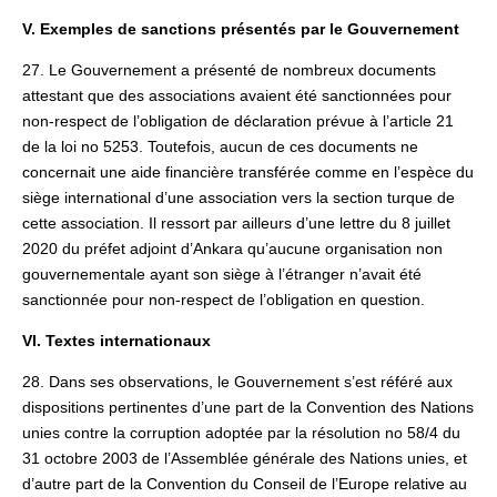
V. Exemples de sanctions présentés par le Gouvernement
27. Le Gouvernement a présenté de nombreux documents
attestant que des associations avaient été sanctionnées pour
non-respect de l’obligation de déclaration prévue à l’article 21
de la loi no 5253. Toutefois, aucun de ces documents ne
concernait une aide financière transférée comme en l’espèce du
siège international d’une association vers la section turque de
cette association. Il ressort par ailleurs d’une lettre du 8 juillet
2020 du préfet adjoint d’Ankara qu’aucune organisation non
gouvernementale ayant son siège à l’étranger n’avait été
sanctionnée pour non-respect de l’obligation en question.
VI. Textes internationaux
28. Dans ses observations, le Gouvernement s’est référé aux
dispositions pertinentes d’une part de la Convention des Nations
unies contre la corruption adoptée par la résolution no 58/4 du
31 octobre 2003 de l’Assemblée générale des Nations unies, et
d’autre part de la Convention du Conseil de l’Europe relative au